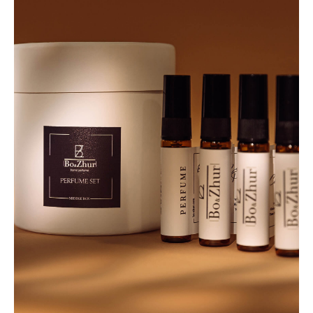
ПАРТНЕРЫ