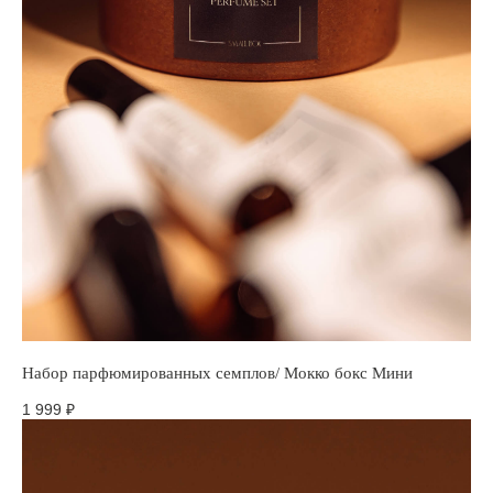
Оставить заявку →
Набор парфюмированных семплов/ Мокко бокс Мини
1 999
₽