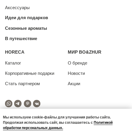
Мы используем cookie-файлы для улучшения работы сайта.
Продолжая использовать сайт, вы соглашаетесь с
Политикой
обработки персональных данных.